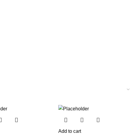
Add to cart