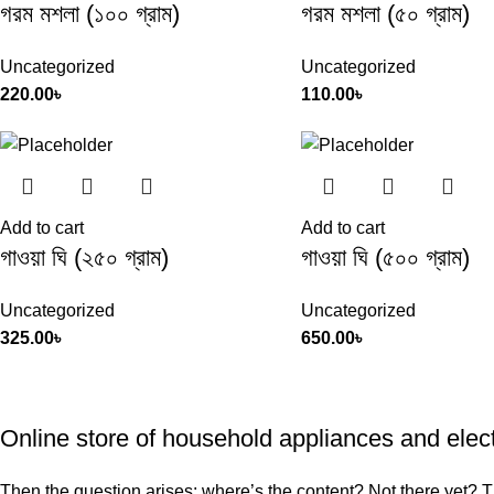
গরম মশলা (১০০ গ্রাম)
গরম মশলা (৫০ গ্রাম)
Uncategorized
Uncategorized
220.00
৳
110.00
৳
Add to cart
Add to cart
গাওয়া ঘি (২৫০ গ্রাম)
গাওয়া ঘি (৫০০ গ্রাম)
Uncategorized
Uncategorized
325.00
৳
650.00
৳
Online store of household appliances and elec
Then the question arises: where’s the content? Not there yet? That