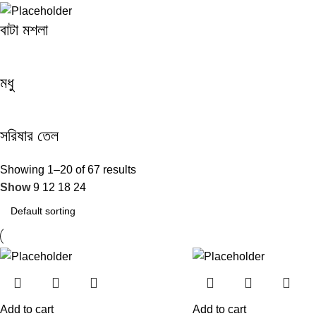
বাটা মশলা
মধু
সরিষার তেল
Showing 1–20 of 67 results
Show
9
12
18
24
Add to cart
Add to cart