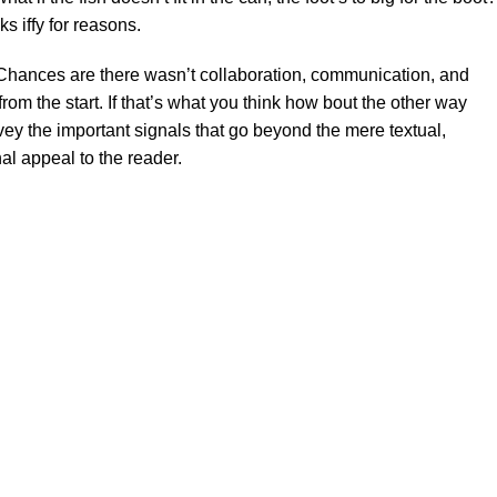
s iffy for reasons.
se. Chances are there wasn’t collaboration, communication, and
rom the start. If that’s what you think how bout the other way
ey the important signals that go beyond the mere textual,
al appeal to the reader.