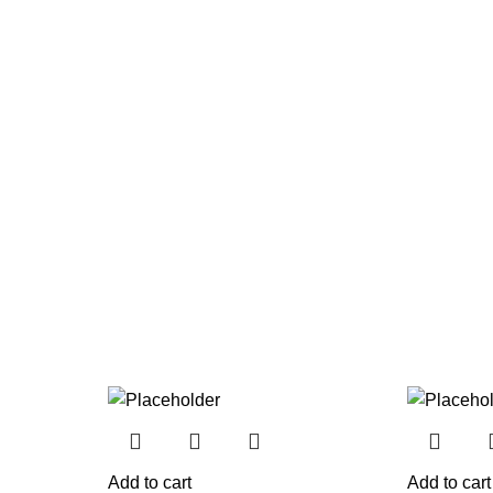
Add to cart
Add to cart