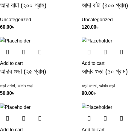
আদা বাটা (২০০ গ্রাম)
আদা বাটা (৪০০ গ্রাম)
Uncategorized
Uncategorized
60.00
৳
120.00
৳
Add to cart
Add to cart
আদার গুড়া (২৫ গ্রাম)
আদার গুড়া (৫০ গ্রাম)
গুড়া মশলা
,
আদার গুড়া
গুড়া মশলা
,
আদার গুড়া
50.00
৳
90.00
৳
Add to cart
Add to cart