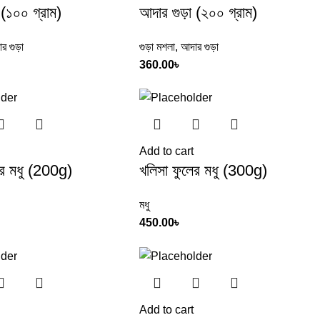
 (১০০ গ্রাম)
আদার গুড়া (২০০ গ্রাম)
র গুড়া
গুড়া মশলা
,
আদার গুড়া
360.00
৳
Add to cart
ের মধু (200g)
খলিসা ফুলের মধু (300g)
মধু
450.00
৳
Add to cart