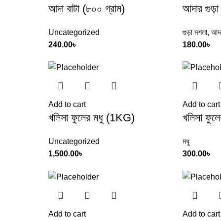
আদা বাটা (৮০০ গ্রাম)
আদার গুড়া
Uncategorized
গুড়া মশলা
,
আদা
240.00
৳
180.00
৳
Add to cart
Add to cart
খলিসা ফুলের মধু (1KG)
খলিসা ফুল
Uncategorized
মধু
1,500.00
৳
300.00
৳
Add to cart
Add to cart